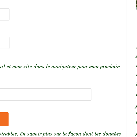
il et mon site dans le navigateur pour mon prochain
sirables.
En savoir plus sur la façon dont les données