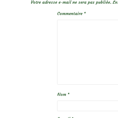
Votre adresse e-mail ne sera pas publiée.
Le
Commentaire
*
Nom
*