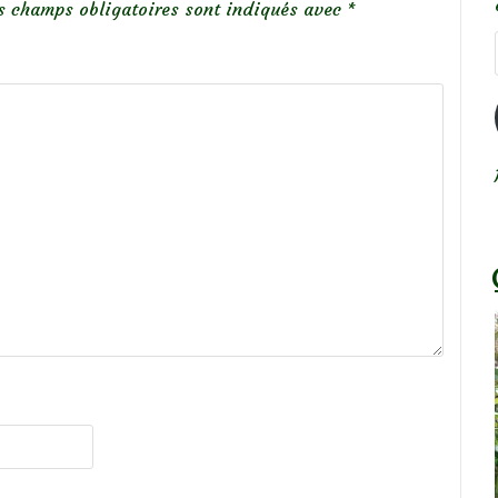
s champs obligatoires sont indiqués avec
*