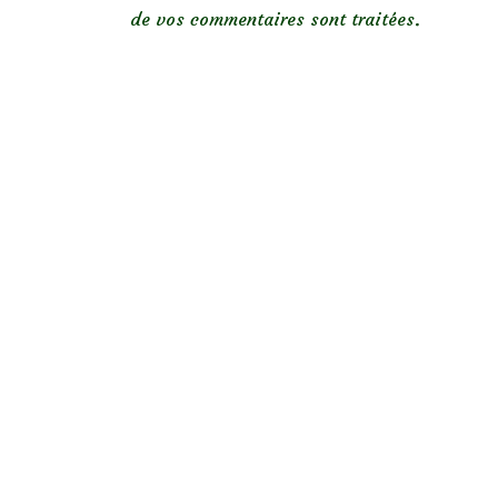
de vos commentaires sont traitées
.