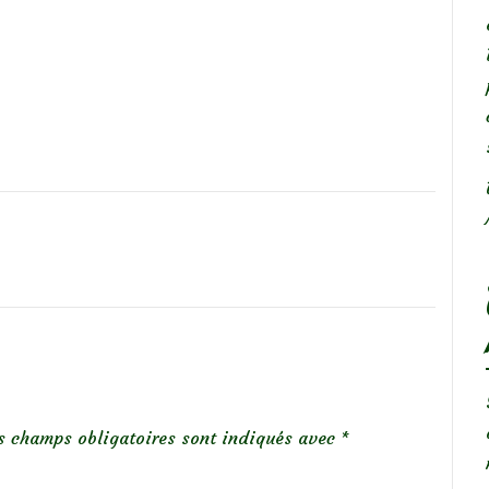
s champs obligatoires sont indiqués avec
*