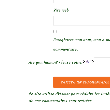
Site web
Enregistrer mon nom, mon e-ma
commentaire.
Are you human? Please solve:
Ce site utilise Akismet pour réduire les indé
de vos commentaires sont traitées
.