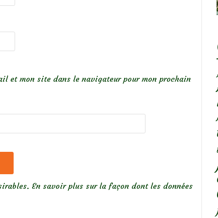
il et mon site dans le navigateur pour mon prochain
sirables.
En savoir plus sur la façon dont les données