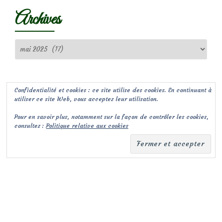
Archives
Archives
Confidentialité et cookies : ce site utilise des cookies. En continuant à
utiliser ce site Web, vous acceptez leur utilisation.
Pour en savoir plus, notamment sur la façon de contrôler les cookies,
consultez :
Politique relative aux cookies
(c) Les Jardins de Malorie