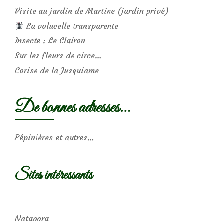
Visite au jardin de Martine (jardin privé)
La volucelle transparente
Insecte : Le Clairon
Sur les fleurs de circe…
Corise de la Jusquiame
De bonnes adresses…
Pépinières et autres…
Sites intéressants
Natagora