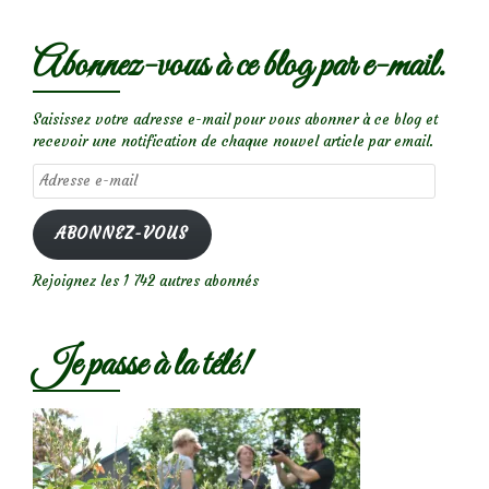
Abonnez-vous à ce blog par e-mail.
Saisissez votre adresse e-mail pour vous abonner à ce blog et
recevoir une notification de chaque nouvel article par email.
Adresse
e-
mail
ABONNEZ-VOUS
Rejoignez les 1 742 autres abonnés
Je passe à la télé!