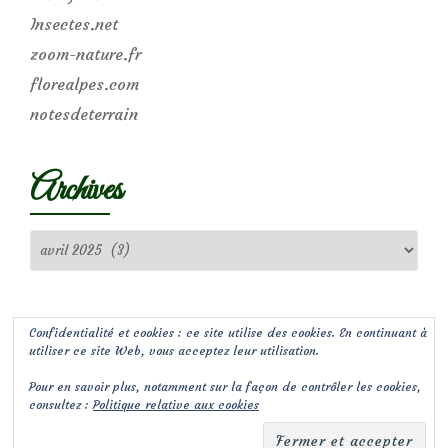
Insectes.net
zoom-nature.fr
florealpes.com
notesdeterrain
Archives
Archives
Confidentialité et cookies : ce site utilise des cookies. En continuant à
utiliser ce site Web, vous acceptez leur utilisation.
Pour en savoir plus, notamment sur la façon de contrôler les cookies,
consultez :
Politique relative aux cookies