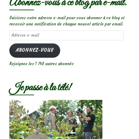
Abonnez-vous à ce blog par e-mail.
Saisissez votre adresse e-mail pour vous abonner à ce blog et
recevoir une notification de chaque nouvel article par email.
Adresse
e-
mail
ABONNEZ-VOUS
Rejoignez les 1 742 autres abonnés
Je passe à la télé!