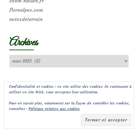
zoom-nature.fr
florealpes.com
notesdeterrain
Archives
Archives
Confidentialité et cookies : ce site utilise des cookies. En continuant à
utiliser ce site Web, vous acceptez leur utilisation.
Pour en savoir plus, notamment sur la façon de contrôler les cookies,
consultez :
Politique relative aux cookies