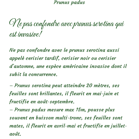
Prunus padus
Ne pas confondre avec prunus serotina qui
est invasive!
Ne pas confondre avec le prunus serotina aussi
appelé cerisier tardif, cerisier noir ou cerisier
d’automne, une espèce américaine invasive dont il
subit la concurrence.
– Prunus serotina peut atteindre 20 mètres, ses
feuilles sont brillantes, il fleurit en mai-juin et
fructifie en août-septembre.
– Prunus padus mesure max 15m, pousse plus
souvent en buisson multi-tronc, ses feuilles sont
mates, il fleurit en avril-mai et fructifie en juillet-
août.