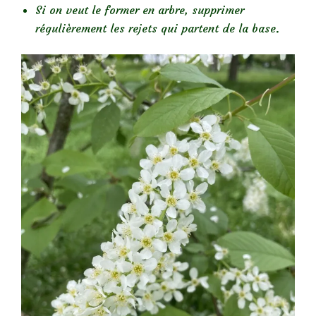
Si on veut le former en arbre, supprimer
régulièrement les rejets qui partent de la base.