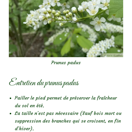
Prunus padus
Entretien du prunus padus
Pailler le pied permet de préserver la fraîcheur
du sol en été.
La taille n’est pas nécessaire (Sauf bois mort ou
suppression des branches qui se croisent, en fin
d’hiver).