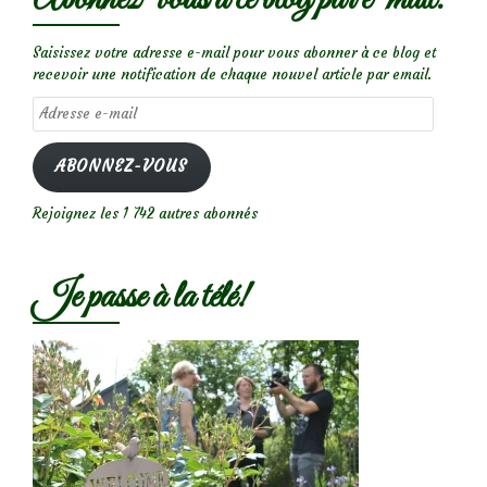
Saisissez votre adresse e-mail pour vous abonner à ce blog et
recevoir une notification de chaque nouvel article par email.
Adresse
e-
mail
ABONNEZ-VOUS
Rejoignez les 1 742 autres abonnés
Je passe à la télé!