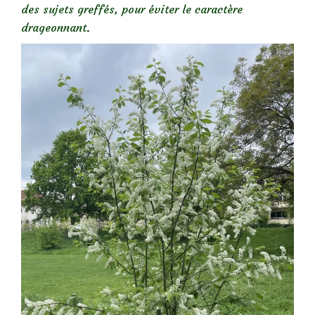
des sujets greffés, pour éviter le caractère
drageonnant.