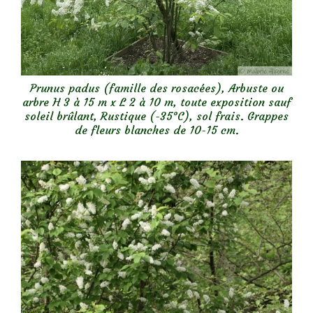
Prunus padus (famille des rosacées), Arbuste ou
arbre H 3 à 15 m x L 2 à 10 m, toute exposition sauf
soleil brûlant, Rustique (-35°C), sol frais. Grappes
de fleurs blanches de 10-15 cm.