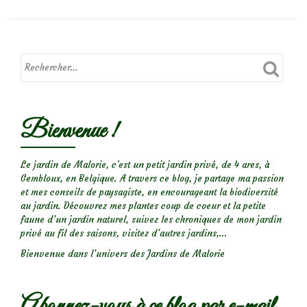
Bienvenue !
Le jardin de Malorie, c'est un petit jardin privé, de 4 ares, à
Gembloux, en Belgique. A travers ce blog, je partage ma passion
et mes conseils de paysagiste, en encourageant la biodiversité
au jardin. Découvrez mes plantes coup de coeur et la petite
faune d’un jardin naturel, suivez les chroniques de mon jardin
privé au fil des saisons, visitez d’autres jardins,...
Bienvenue dans l’univers des Jardins de Malorie
Abonnez-vous à ce blog par e-mail.