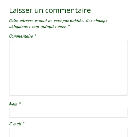
Laisser un commentaire
Votre adresse e-mail ne sera pas publiée.
Les champs
obligatoires sont indiqués avec
*
Commentaire
*
Nom
*
E-mail
*