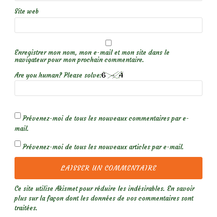
Site web
Enregistrer mon nom, mon e-mail et mon site dans le
navigateur pour mon prochain commentaire.
Are you human? Please solve:
Prévenez-moi de tous les nouveaux commentaires par e-
mail.
Prévenez-moi de tous les nouveaux articles par e-mail.
Ce site utilise Akismet pour réduire les indésirables.
En savoir
plus sur la façon dont les données de vos commentaires sont
traitées
.