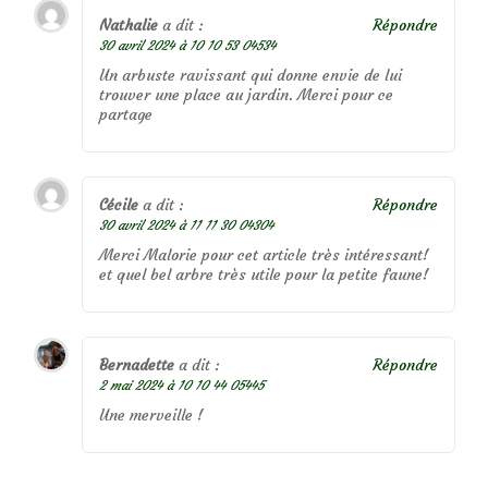
Nathalie
a dit :
Répondre
30 avril 2024 à 10 10 53 04534
Un arbuste ravissant qui donne envie de lui
trouver une place au jardin. Merci pour ce
partage
Cécile
a dit :
Répondre
30 avril 2024 à 11 11 30 04304
Merci Malorie pour cet article très intéressant!
et quel bel arbre très utile pour la petite faune!
Bernadette
a dit :
Répondre
2 mai 2024 à 10 10 44 05445
Une merveille !