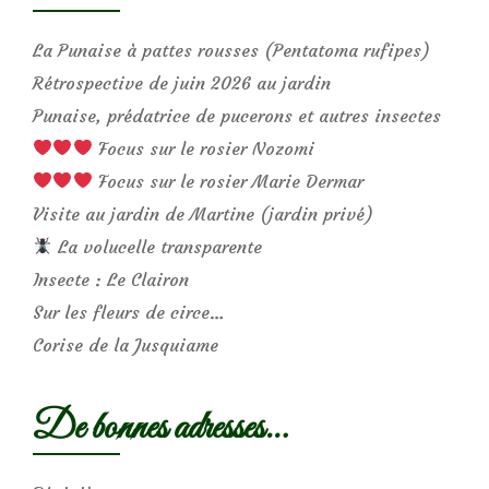
La Punaise à pattes rousses (Pentatoma rufipes)
Rétrospective de juin 2026 au jardin
Punaise, prédatrice de pucerons et autres insectes
Focus sur le rosier Nozomi
Focus sur le rosier Marie Dermar
Visite au jardin de Martine (jardin privé)
La volucelle transparente
Insecte : Le Clairon
Sur les fleurs de circe…
Corise de la Jusquiame
De bonnes adresses…