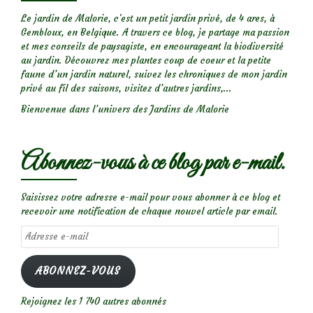
Le jardin de Malorie, c'est un petit jardin privé, de 4 ares, à
Gembloux, en Belgique. A travers ce blog, je partage ma passion
et mes conseils de paysagiste, en encourageant la biodiversité
au jardin. Découvrez mes plantes coup de coeur et la petite
faune d’un jardin naturel, suivez les chroniques de mon jardin
privé au fil des saisons, visitez d’autres jardins,...
Bienvenue dans l’univers des Jardins de Malorie
Abonnez-vous à ce blog par e-mail.
Saisissez votre adresse e-mail pour vous abonner à ce blog et
recevoir une notification de chaque nouvel article par email.
Adresse
e-
mail
ABONNEZ-VOUS
Rejoignez les 1 740 autres abonnés