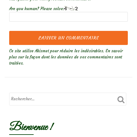
Are you human? Please solve:
Ce site utilise Akismet pour réduire les indésirables.
En savoir
plus sur la façon dont les données de vos commentaires sont
traitées
.
Bienvenue !