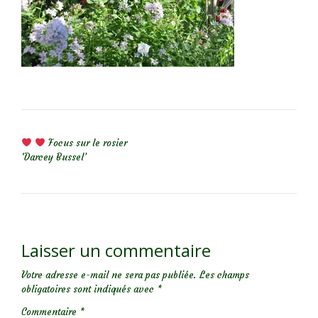
NAVIGATION DE L’ARTICLE
Focus sur le rosier
‘Darcey Bussel’
Laisser un commentaire
Votre adresse e-mail ne sera pas publiée.
Les champs
obligatoires sont indiqués avec
*
Commentaire
*