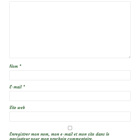
Nom
*
E-mail
*
Site web
Enregistrer mon nom, mon e-mail et mon site dans le
navigateur pour mon prochain commentaire.