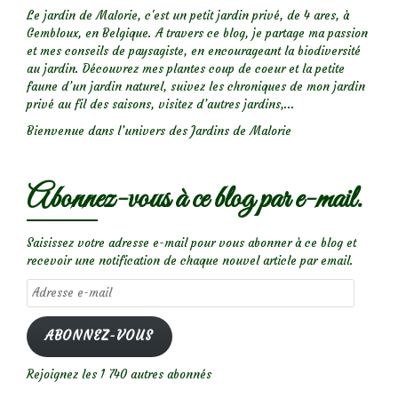
Le jardin de Malorie, c'est un petit jardin privé, de 4 ares, à
Gembloux, en Belgique. A travers ce blog, je partage ma passion
et mes conseils de paysagiste, en encourageant la biodiversité
au jardin. Découvrez mes plantes coup de coeur et la petite
faune d’un jardin naturel, suivez les chroniques de mon jardin
privé au fil des saisons, visitez d’autres jardins,...
Bienvenue dans l’univers des Jardins de Malorie
Abonnez-vous à ce blog par e-mail.
Saisissez votre adresse e-mail pour vous abonner à ce blog et
recevoir une notification de chaque nouvel article par email.
Adresse
e-
mail
ABONNEZ-VOUS
Rejoignez les 1 740 autres abonnés