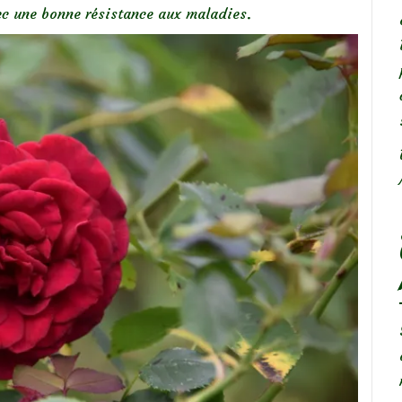
avec une bonne résistance aux maladies.