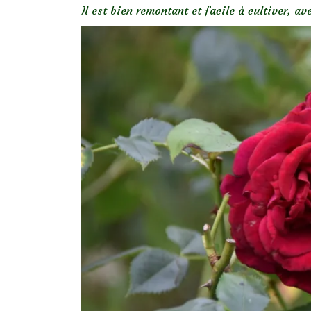
Il est bien remontant et facile à cultiver, 