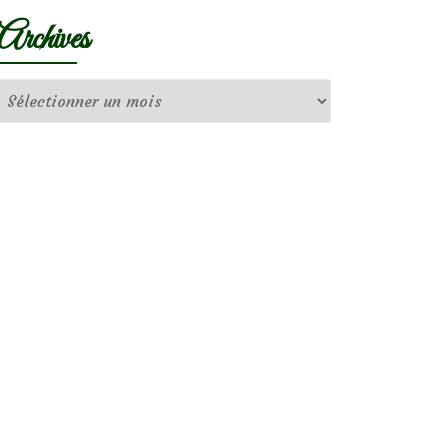
Archives
Archives