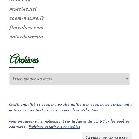
Insectes.net
zoom-nature.fr
florealpes.com
notesdeterrain
Archives
Archives
Confidentialité et cookies : ce site utilise des cookies. En continuant à
utiliser ce site Web, vous acceptez leur utilisation.
Pour en savoir plus, notamment sur la façon de contrôler les cookies,
consultez :
Politique relative aux cookies