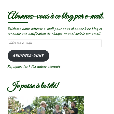
Abonnez-vous à ce blog par e-mail.
Saisissez votre adresse e-mail pour vous abonner à ce blog et
recevoir une notification de chaque nouvel article par email.
Adresse
e-
mail
ABONNEZ-VOUS
Rejoignez les 1 742 autres abonnés
Je passe à la télé!