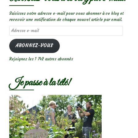
Saisissez votre adresse e-mail pour vous abonner à ce blog et
recevoir une notification de chaque nouvel article par email.
Adresse
e-
mail
ABONNEZ-VOUS
Rejoignez les 1 742 autres abonnés
Je passe à la télé!