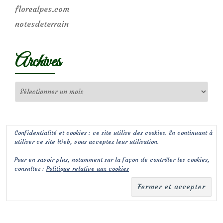
florealpes.com
notesdeterrain
Archives
Archives
Confidentialité et cookies : ce site utilise des cookies. En continuant à
utiliser ce site Web, vous acceptez leur utilisation.
Pour en savoir plus, notamment sur la façon de contrôler les cookies,
consultez :
Politique relative aux cookies