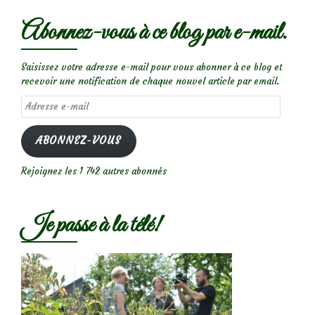
Abonnez-vous à ce blog par e-mail.
Saisissez votre adresse e-mail pour vous abonner à ce blog et
recevoir une notification de chaque nouvel article par email.
Adresse
e-
mail
ABONNEZ-VOUS
Rejoignez les 1 742 autres abonnés
Je passe à la télé!