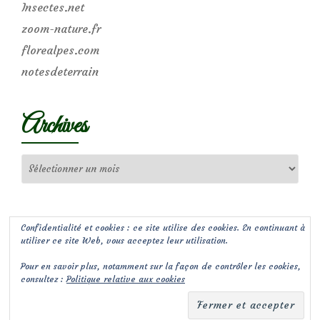
Insectes.net
zoom-nature.fr
florealpes.com
notesdeterrain
Archives
Archives
Confidentialité et cookies : ce site utilise des cookies. En continuant à
utiliser ce site Web, vous acceptez leur utilisation.
Pour en savoir plus, notamment sur la façon de contrôler les cookies,
consultez :
Politique relative aux cookies