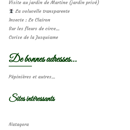
Visite au jardin de Martine (jardin privé)
La volucelle transparente
Insecte : Le Clairon
Sur les fleurs de circe…
Corise de la Jusquiame
De bonnes adresses…
Pépinières et autres…
Sites intéressants
Natagora