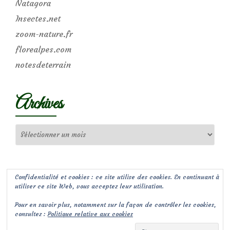
Natagora
Insectes.net
zoom-nature.fr
florealpes.com
notesdeterrain
Archives
Archives
Confidentialité et cookies : ce site utilise des cookies. En continuant à
utiliser ce site Web, vous acceptez leur utilisation.
Pour en savoir plus, notamment sur la façon de contrôler les cookies,
consultez :
Politique relative aux cookies