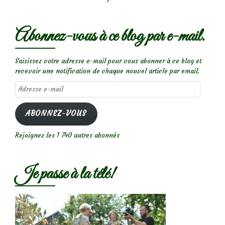
Abonnez-vous à ce blog par e-mail.
Saisissez votre adresse e-mail pour vous abonner à ce blog et
recevoir une notification de chaque nouvel article par email.
Adresse
e-
mail
ABONNEZ-VOUS
Rejoignez les 1 740 autres abonnés
Je passe à la télé!