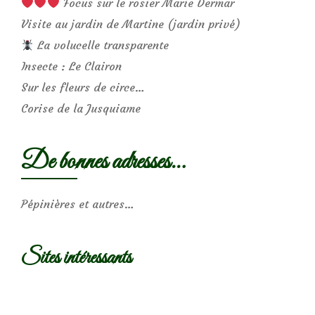
Focus sur le rosier Marie Dermar
Visite au jardin de Martine (jardin privé)
La volucelle transparente
Insecte : Le Clairon
Sur les fleurs de circe…
Corise de la Jusquiame
De bonnes adresses…
Pépinières et autres…
Sites intéressants