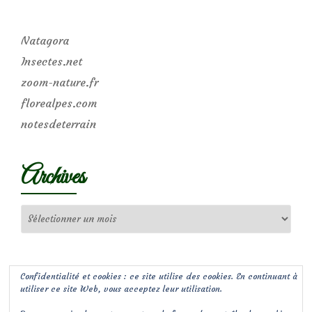
Natagora
Insectes.net
zoom-nature.fr
florealpes.com
notesdeterrain
Archives
Archives
Confidentialité et cookies : ce site utilise des cookies. En continuant à
utiliser ce site Web, vous acceptez leur utilisation.