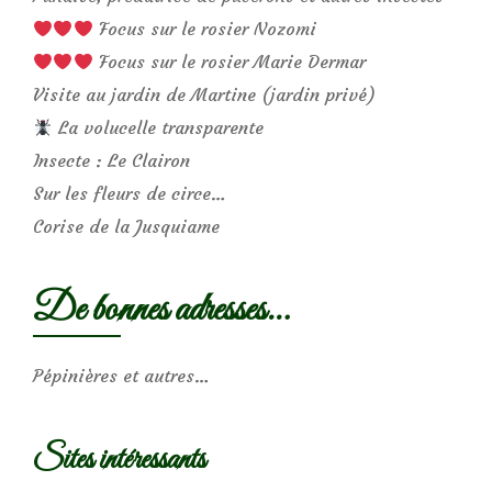
Focus sur le rosier Nozomi
Focus sur le rosier Marie Dermar
Visite au jardin de Martine (jardin privé)
La volucelle transparente
Insecte : Le Clairon
Sur les fleurs de circe…
Corise de la Jusquiame
De bonnes adresses…
Pépinières et autres…
Sites intéressants