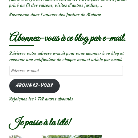
privé au fil des saisons, visitez d’autres jardins,...
Bienvenue dans l’univers des Jardins de Malorie
Abonnez-vous à ce blog par e-mail.
Saisissez votre adresse e-mail pour vous abonner à ce blog et
recevoir une notification de chaque nouvel article par email.
Adresse
e-
mail
ABONNEZ-VOUS
Rejoignez les 1 742 autres abonnés
Je passe à la télé!