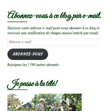
Abonnez-vous à ce blog par e-mail.
Saisissez votre adresse e-mail pour vous abonner à ce blog et
recevoir une notification de chaque nouvel article par email.
Adresse
e-
mail
ABONNEZ-VOUS
Rejoignez les 1 740 autres abonnés
Je passe à la télé!