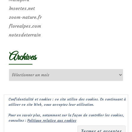
Insectes.net
zoom-nature.fr
florealpes.com
notesdeterrain
Archives
Archives
Confidentialité et cookies : ce site utilise des cookies. En continuant à
utiliser ce site Web, vous acceptez leur utilisation.
Pour en savoir plus, notamment sur la façon de contrôler les cookies,
consultez :
Politique relative aux cookies