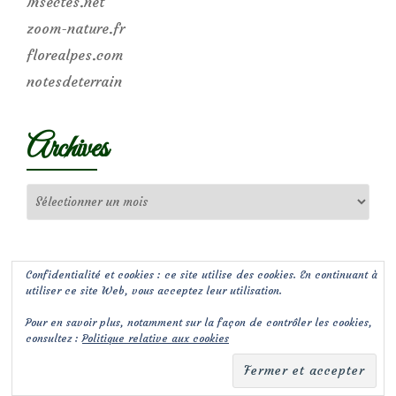
Insectes.net
zoom-nature.fr
florealpes.com
notesdeterrain
Archives
Archives
Confidentialité et cookies : ce site utilise des cookies. En continuant à
utiliser ce site Web, vous acceptez leur utilisation.
Pour en savoir plus, notamment sur la façon de contrôler les cookies,
consultez :
Politique relative aux cookies