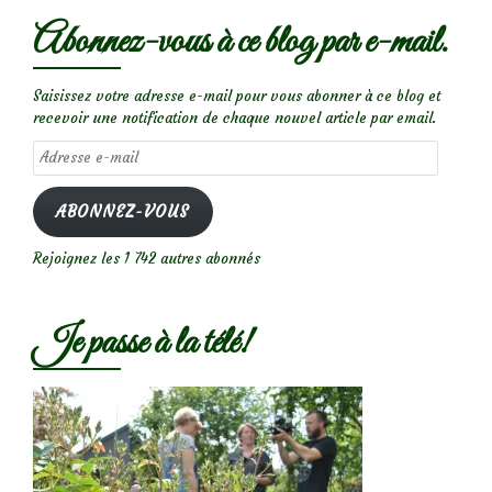
Abonnez-vous à ce blog par e-mail.
Saisissez votre adresse e-mail pour vous abonner à ce blog et
recevoir une notification de chaque nouvel article par email.
Adresse
e-
mail
ABONNEZ-VOUS
Rejoignez les 1 742 autres abonnés
Je passe à la télé!