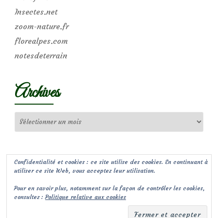
Insectes.net
zoom-nature.fr
florealpes.com
notesdeterrain
Archives
Archives
Confidentialité et cookies : ce site utilise des cookies. En continuant à
utiliser ce site Web, vous acceptez leur utilisation.
Pour en savoir plus, notamment sur la façon de contrôler les cookies,
consultez :
Politique relative aux cookies