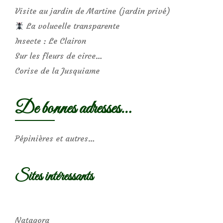
Visite au jardin de Martine (jardin privé)
La volucelle transparente
Insecte : Le Clairon
Sur les fleurs de circe…
Corise de la Jusquiame
De bonnes adresses…
Pépinières et autres…
Sites intéressants
Natagora