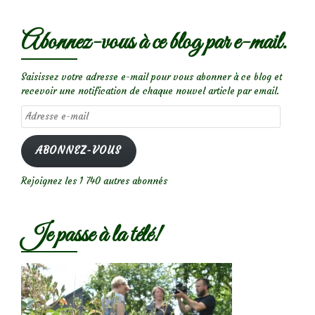
Abonnez-vous à ce blog par e-mail.
Saisissez votre adresse e-mail pour vous abonner à ce blog et
recevoir une notification de chaque nouvel article par email.
Adresse
e-
mail
ABONNEZ-VOUS
Rejoignez les 1 740 autres abonnés
Je passe à la télé!