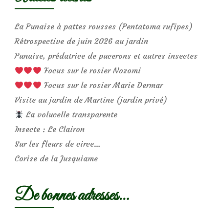
La Punaise à pattes rousses (Pentatoma rufipes)
Rétrospective de juin 2026 au jardin
Punaise, prédatrice de pucerons et autres insectes
Focus sur le rosier Nozomi
Focus sur le rosier Marie Dermar
Visite au jardin de Martine (jardin privé)
La volucelle transparente
Insecte : Le Clairon
Sur les fleurs de circe…
Corise de la Jusquiame
De bonnes adresses…