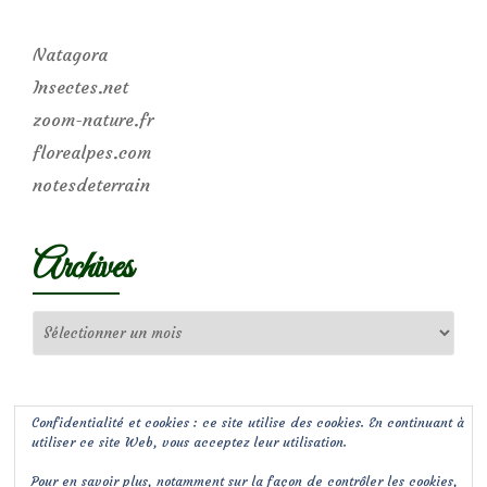
Natagora
Insectes.net
zoom-nature.fr
florealpes.com
notesdeterrain
Archives
Archives
Confidentialité et cookies : ce site utilise des cookies. En continuant à
utiliser ce site Web, vous acceptez leur utilisation.
Pour en savoir plus, notamment sur la façon de contrôler les cookies,