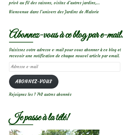
privé au fil des saisons, visitez d’autres jardins,...
Bienvenue dans l’univers des Jardins de Malorie
Abonnez-vous à ce blog par e-mail.
Saisissez votre adresse e-mail pour vous abonner à ce blog et
recevoir une notification de chaque nouvel article par email.
Adresse
e-
mail
ABONNEZ-VOUS
Rejoignez les 1 742 autres abonnés
Je passe à la télé!