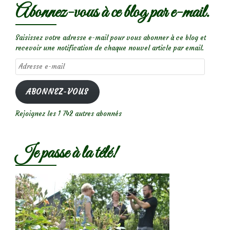
Abonnez-vous à ce blog par e-mail.
Saisissez votre adresse e-mail pour vous abonner à ce blog et
recevoir une notification de chaque nouvel article par email.
Adresse
e-
mail
ABONNEZ-VOUS
Rejoignez les 1 742 autres abonnés
Je passe à la télé!