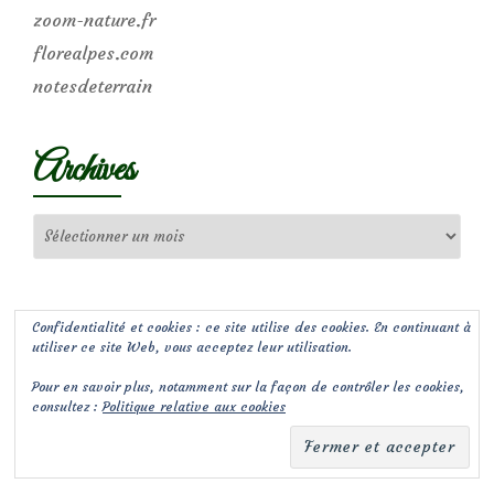
zoom-nature.fr
florealpes.com
notesdeterrain
Archives
Archives
Confidentialité et cookies : ce site utilise des cookies. En continuant à
utiliser ce site Web, vous acceptez leur utilisation.
Pour en savoir plus, notamment sur la façon de contrôler les cookies,
consultez :
Politique relative aux cookies