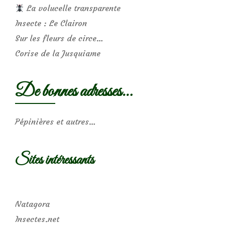
La volucelle transparente
Insecte : Le Clairon
Sur les fleurs de circe…
Corise de la Jusquiame
De bonnes adresses…
Pépinières et autres…
Sites intéressants
Natagora
Insectes.net