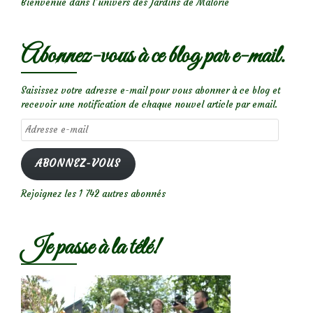
Bienvenue dans l’univers des Jardins de Malorie
Abonnez-vous à ce blog par e-mail.
Saisissez votre adresse e-mail pour vous abonner à ce blog et
recevoir une notification de chaque nouvel article par email.
Adresse
e-
mail
ABONNEZ-VOUS
Rejoignez les 1 742 autres abonnés
Je passe à la télé!