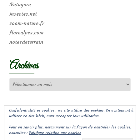
Natagora
Insectes.net
zoom-nature.fr
florealpes.com
notesdeterrain
Archives
Archives
Confidentialité et cookies : ce site utilise des cookies. En continuant à
utiliser ce site Web, vous acceptez leur utilisation.
Pour en savoir plus, notamment sur la façon de contrôler les cookies,
consultez :
Politique relative aux cookies