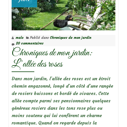
malo
Publié dans
Chroniques de mon jardin
20 commentaires
Chroniques de mon jardin:
L’allée des roses
Dans mon jardin, l’allée des roses est un étroit
chemin engazonné, longé d’un côté d’une rangée
de rosiers buissons et bordé de vivaces. Cette
allée compte parmi ses pensionnaires quelques
généreux rosiers dans les tons rose plus ou
moins soutenu qui lui confèrent un charme
romantique. Quand on regarde depuis la