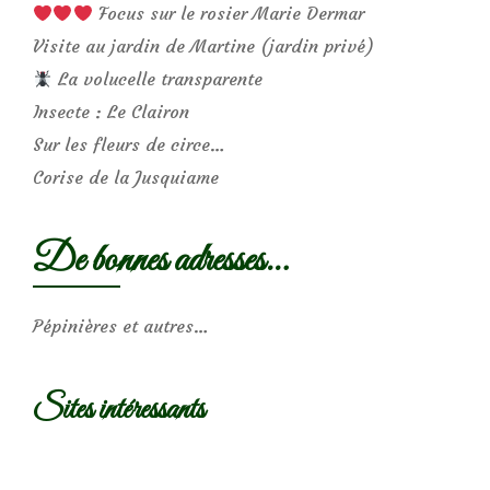
Focus sur le rosier Marie Dermar
Visite au jardin de Martine (jardin privé)
La volucelle transparente
Insecte : Le Clairon
Sur les fleurs de circe…
Corise de la Jusquiame
De bonnes adresses…
Pépinières et autres…
Sites intéressants