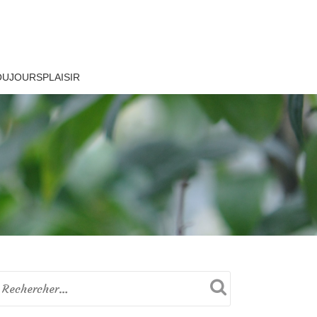
OUJOURSPLAISIR