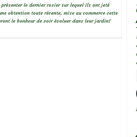
présenter le dernier rosier sur lequel ils ont jeté
t une obtention toute récente, mise au commerce cette
ront le bonheur de voir évoluer dans leur jardin!