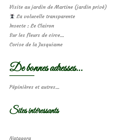
Visite au jardin de Martine (jardin privé)
La volucelle transparente
Insecte : Le Clairon
Sur les fleurs de circe…
Corise de la Jusquiame
De bonnes adresses…
Pépinières et autres…
Sites intéressants
Natagora