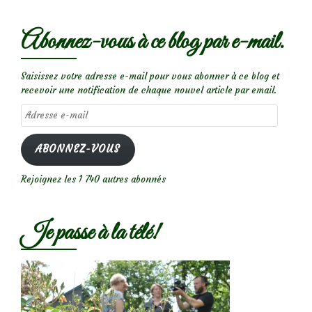
Abonnez-vous à ce blog par e-mail.
Saisissez votre adresse e-mail pour vous abonner à ce blog et
recevoir une notification de chaque nouvel article par email.
Adresse
e-
mail
ABONNEZ-VOUS
Rejoignez les 1 740 autres abonnés
Je passe à la télé!