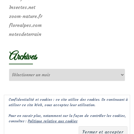
Insectes.net
zoom-nature.fr
florealpes.com
notesdeterrain
Archives
Archives
Confidentialité et cookies : ce site utilise des cookies. En continuant à
utiliser ce site Web, vous acceptez leur utilisation.
Pour en savoir plus, notamment sur la façon de contrôler les cookies,
consultez :
Politique relative aux cookies