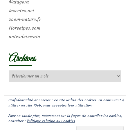
Natagora
Insectes.net
zoom-nature.fr
florealpes.com
notesdeterrain
Archives
Archives
Confidentialité et cookies : ce site utilise des cookies. En continuant à
utiliser ce site Web, vous acceptez leur utilisation.
Pour en savoir plus, notamment sur la façon de contrôler les cookies,
consultez :
Politique relative aux cookies