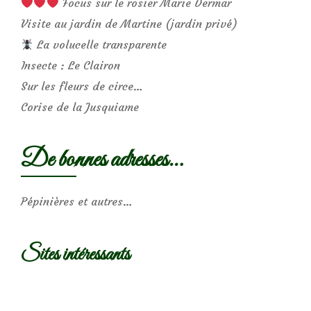
Focus sur le rosier Marie Dermar
Visite au jardin de Martine (jardin privé)
La volucelle transparente
Insecte : Le Clairon
Sur les fleurs de circe…
Corise de la Jusquiame
De bonnes adresses…
Pépinières et autres…
Sites intéressants