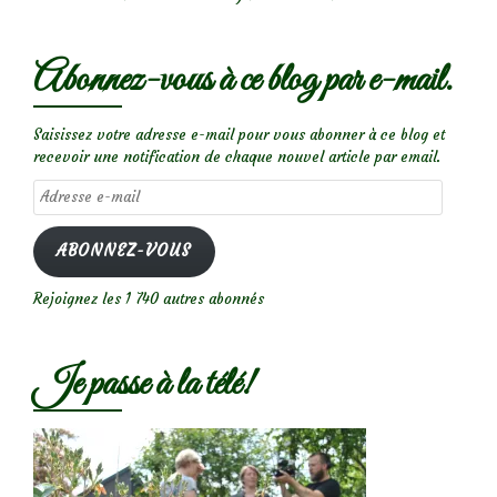
Abonnez-vous à ce blog par e-mail.
Saisissez votre adresse e-mail pour vous abonner à ce blog et
recevoir une notification de chaque nouvel article par email.
Adresse
e-
mail
ABONNEZ-VOUS
Rejoignez les 1 740 autres abonnés
Je passe à la télé!