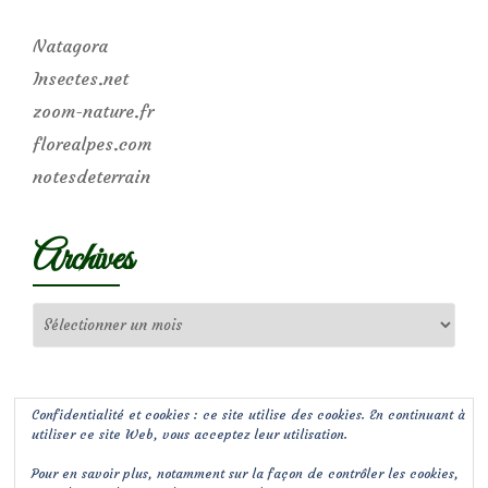
Natagora
Insectes.net
zoom-nature.fr
florealpes.com
notesdeterrain
Archives
Archives
Confidentialité et cookies : ce site utilise des cookies. En continuant à
utiliser ce site Web, vous acceptez leur utilisation.
Pour en savoir plus, notamment sur la façon de contrôler les cookies,