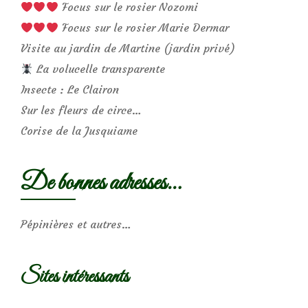
Focus sur le rosier Nozomi
Focus sur le rosier Marie Dermar
Visite au jardin de Martine (jardin privé)
La volucelle transparente
Insecte : Le Clairon
Sur les fleurs de circe…
Corise de la Jusquiame
De bonnes adresses…
Pépinières et autres…
Sites intéressants