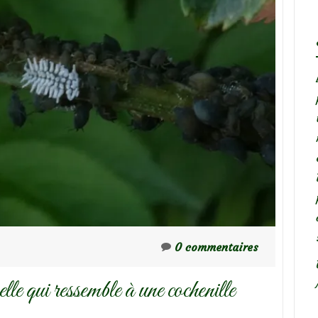
0 commentaires
lle qui ressemble à une cochenille