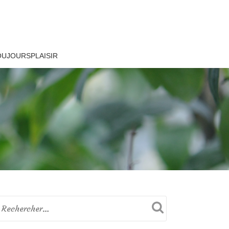
OUJOURSPLAISIR