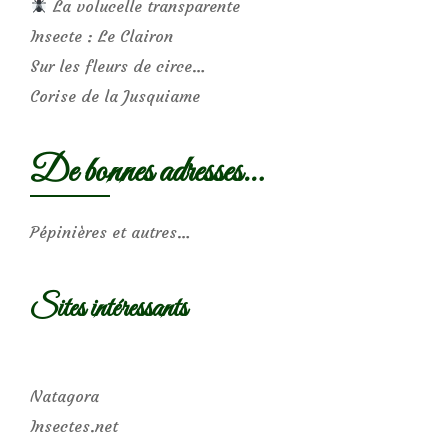
La volucelle transparente
Insecte : Le Clairon
Sur les fleurs de circe…
Corise de la Jusquiame
De bonnes adresses…
Pépinières et autres…
Sites intéressants
Natagora
Insectes.net