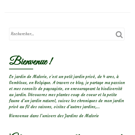
sur« Mai
nous
revient »
Bienvenue !
Le jardin de Malorie, c'est un petit jardin privé, de 4 ares, à
Gembloux, en Belgique. A travers ce blog, je partage ma passion
et mes conseils de paysagiste, en encourageant la biodiversité
au jardin. Découvrez mes plantes coup de coeur et la petite
faune d’un jardin naturel, suivez les chroniques de mon jardin
privé au fil des saisons, visitez d’autres jardins,...
Bienvenue dans l’univers des Jardins de Malorie