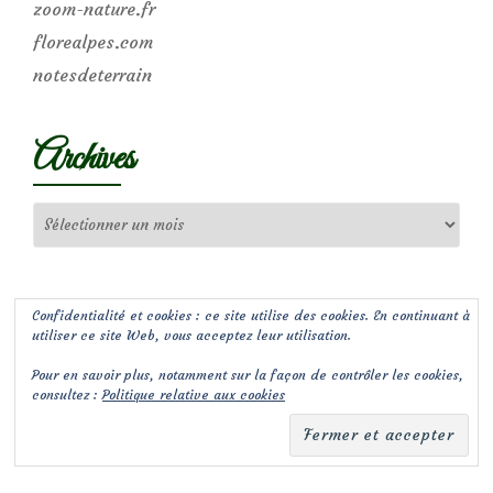
zoom-nature.fr
florealpes.com
notesdeterrain
Archives
Archives
Confidentialité et cookies : ce site utilise des cookies. En continuant à
utiliser ce site Web, vous acceptez leur utilisation.
Pour en savoir plus, notamment sur la façon de contrôler les cookies,
consultez :
Politique relative aux cookies