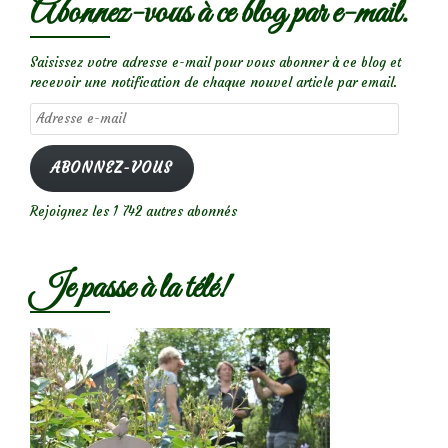
Abonnez-vous à ce blog par e-mail.
Saisissez votre adresse e-mail pour vous abonner à ce blog et
recevoir une notification de chaque nouvel article par email.
Adresse
e-
mail
ABONNEZ-VOUS
Rejoignez les 1 742 autres abonnés
Je passe à la télé!