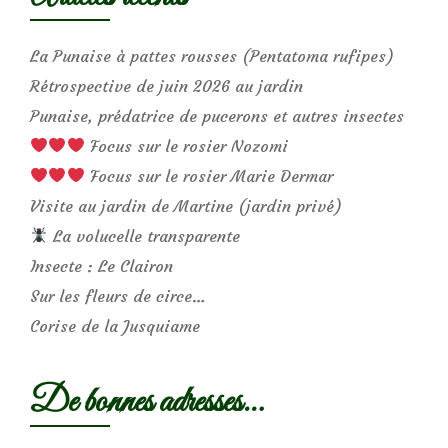
La Punaise à pattes rousses (Pentatoma rufipes)
Rétrospective de juin 2026 au jardin
Punaise, prédatrice de pucerons et autres insectes
Focus sur le rosier Nozomi
Focus sur le rosier Marie Dermar
Visite au jardin de Martine (jardin privé)
La volucelle transparente
Insecte : Le Clairon
Sur les fleurs de circe…
Corise de la Jusquiame
De bonnes adresses…