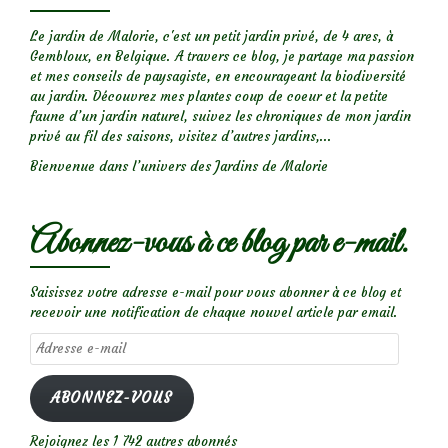
Le jardin de Malorie, c'est un petit jardin privé, de 4 ares, à
Gembloux, en Belgique. A travers ce blog, je partage ma passion
et mes conseils de paysagiste, en encourageant la biodiversité
au jardin. Découvrez mes plantes coup de coeur et la petite
faune d’un jardin naturel, suivez les chroniques de mon jardin
privé au fil des saisons, visitez d’autres jardins,...
Bienvenue dans l’univers des Jardins de Malorie
Abonnez-vous à ce blog par e-mail.
Saisissez votre adresse e-mail pour vous abonner à ce blog et
recevoir une notification de chaque nouvel article par email.
Adresse
e-
mail
ABONNEZ-VOUS
Rejoignez les 1 742 autres abonnés