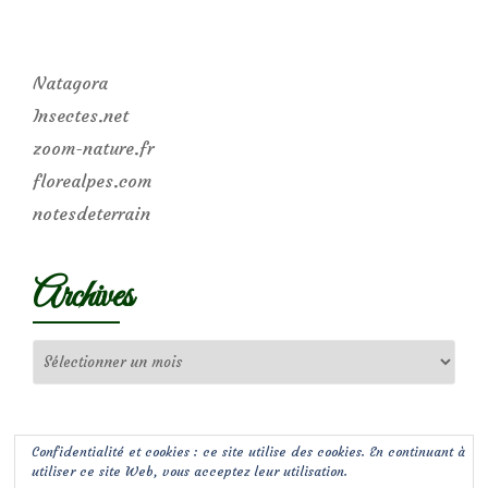
Natagora
Insectes.net
zoom-nature.fr
florealpes.com
notesdeterrain
Archives
Archives
Confidentialité et cookies : ce site utilise des cookies. En continuant à
utiliser ce site Web, vous acceptez leur utilisation.