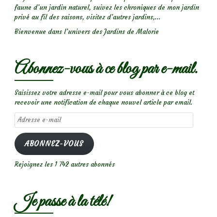
faune d’un jardin naturel, suivez les chroniques de mon jardin
privé au fil des saisons, visitez d’autres jardins,...
Bienvenue dans l’univers des Jardins de Malorie
Abonnez-vous à ce blog par e-mail.
Saisissez votre adresse e-mail pour vous abonner à ce blog et
recevoir une notification de chaque nouvel article par email.
Adresse
e-
mail
ABONNEZ-VOUS
Rejoignez les 1 742 autres abonnés
Je passe à la télé!