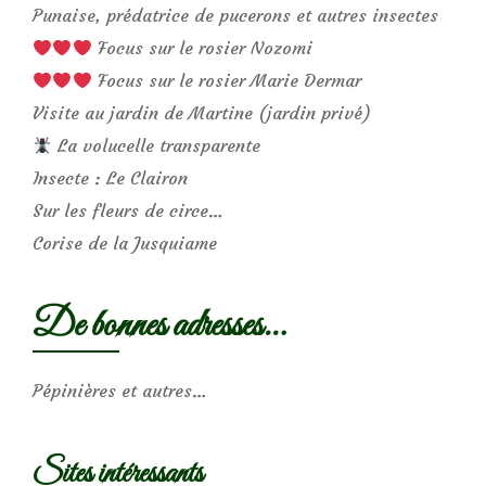
Punaise, prédatrice de pucerons et autres insectes
Focus sur le rosier Nozomi
Focus sur le rosier Marie Dermar
Visite au jardin de Martine (jardin privé)
La volucelle transparente
Insecte : Le Clairon
Sur les fleurs de circe…
Corise de la Jusquiame
De bonnes adresses…
Pépinières et autres…
Sites intéressants