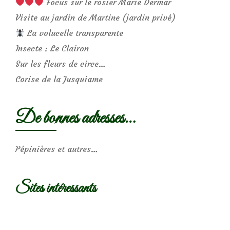
Focus sur le rosier Marie Dermar
Visite au jardin de Martine (jardin privé)
La volucelle transparente
Insecte : Le Clairon
Sur les fleurs de circe…
Corise de la Jusquiame
De bonnes adresses…
Pépinières et autres…
Sites intéressants