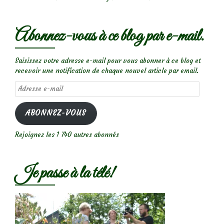
Abonnez-vous à ce blog par e-mail.
Saisissez votre adresse e-mail pour vous abonner à ce blog et
recevoir une notification de chaque nouvel article par email.
Adresse
e-
mail
ABONNEZ-VOUS
Rejoignez les 1 740 autres abonnés
Je passe à la télé!