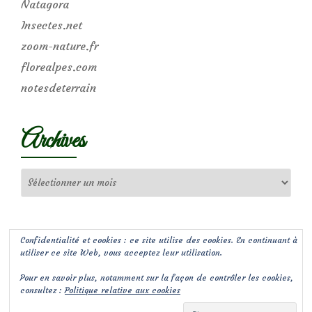
Natagora
Insectes.net
zoom-nature.fr
florealpes.com
notesdeterrain
Archives
Archives
Confidentialité et cookies : ce site utilise des cookies. En continuant à
utiliser ce site Web, vous acceptez leur utilisation.
Pour en savoir plus, notamment sur la façon de contrôler les cookies,
consultez :
Politique relative aux cookies