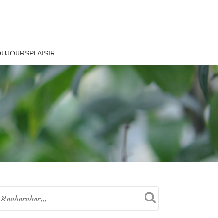
OUJOURSPLAISIR