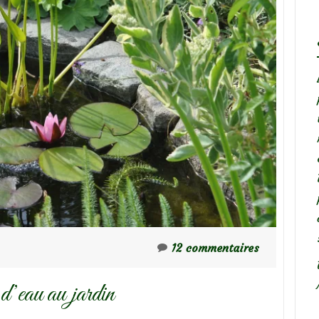
12 commentaires
 d’eau au jardin