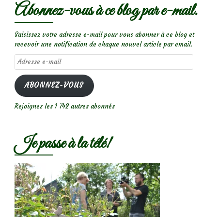
Abonnez-vous à ce blog par e-mail.
Saisissez votre adresse e-mail pour vous abonner à ce blog et
recevoir une notification de chaque nouvel article par email.
Adresse
e-
mail
ABONNEZ-VOUS
Rejoignez les 1 742 autres abonnés
Je passe à la télé!