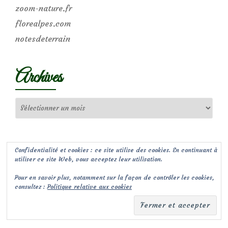
zoom-nature.fr
florealpes.com
notesdeterrain
Archives
Archives
Confidentialité et cookies : ce site utilise des cookies. En continuant à
utiliser ce site Web, vous acceptez leur utilisation.
Pour en savoir plus, notamment sur la façon de contrôler les cookies,
consultez :
Politique relative aux cookies