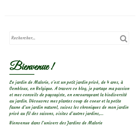
dePaeonia
‘Mlokosewitschii
´
Bienvenue !
Le jardin de Malorie, c'est un petit jardin privé, de 4 ares, à
Gembloux, en Belgique. A travers ce blog, je partage ma passion
et mes conseils de paysagiste, en encourageant la biodiversité
au jardin. Découvrez mes plantes coup de coeur et la petite
faune d’un jardin naturel, suivez les chroniques de mon jardin
privé au fil des saisons, visitez d’autres jardins,...
Bienvenue dans l’univers des Jardins de Malorie