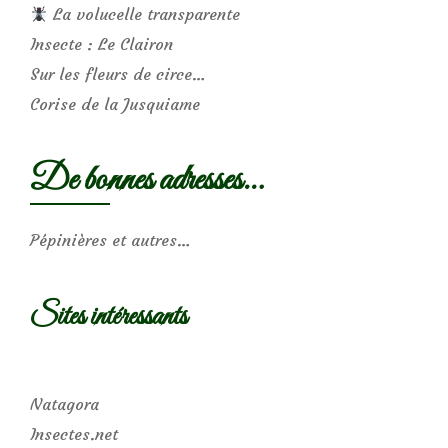
La volucelle transparente
Insecte : Le Clairon
Sur les fleurs de circe…
Corise de la Jusquiame
De bonnes adresses…
Pépinières et autres…
Sites intéressants
Natagora
Insectes.net