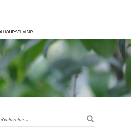
OUJOURSPLAISIR