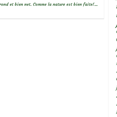
 rond et bien net. Comme la nature est bien faite!…