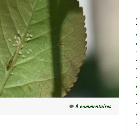
9 commentaires