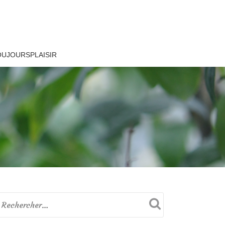
OUJOURSPLAISIR