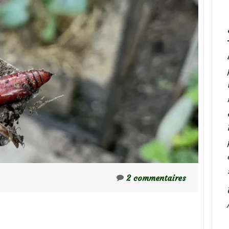
2 commentaires