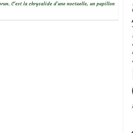
brun. C’est la chrysalide d’une noctuelle, un papillon