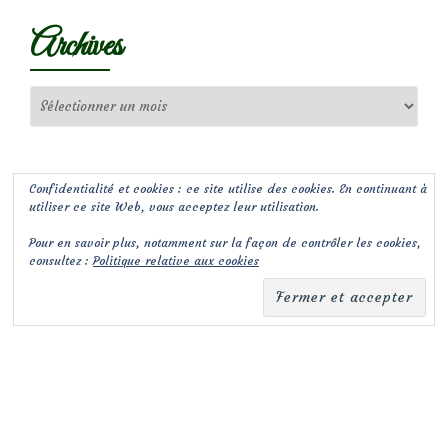
Archives
Archives
Confidentialité et cookies : ce site utilise des cookies. En continuant à
utiliser ce site Web, vous acceptez leur utilisation.
Pour en savoir plus, notamment sur la façon de contrôler les cookies,
consultez :
Politique relative aux cookies
(c) Les Jardins de Malorie