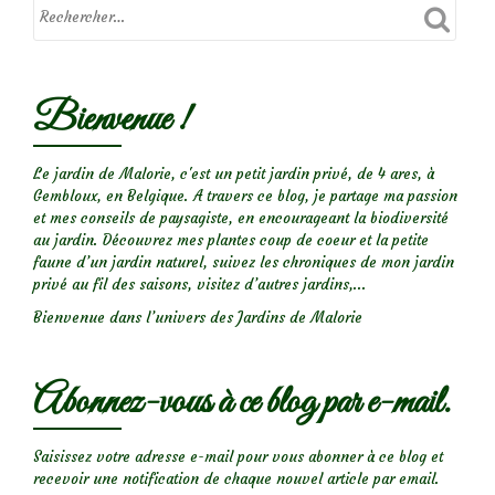
Bienvenue !
Le jardin de Malorie, c'est un petit jardin privé, de 4 ares, à
Gembloux, en Belgique. A travers ce blog, je partage ma passion
et mes conseils de paysagiste, en encourageant la biodiversité
au jardin. Découvrez mes plantes coup de coeur et la petite
faune d’un jardin naturel, suivez les chroniques de mon jardin
privé au fil des saisons, visitez d’autres jardins,...
Bienvenue dans l’univers des Jardins de Malorie
Abonnez-vous à ce blog par e-mail.
Saisissez votre adresse e-mail pour vous abonner à ce blog et
recevoir une notification de chaque nouvel article par email.