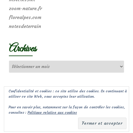
zoom-nature.fr
florealpes.com
notesdeterrain
Archives
Archives
Confidentialité et cookies : ce site utilise des cookies. En continuant à
utiliser ce site Web, vous acceptez leur utilisation.
Pour en savoir plus, notamment sur la façon de contrôler les cookies,
consultez :
Politique relative aux cookies