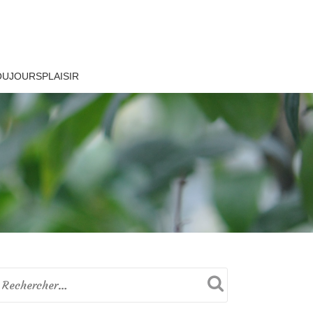
OUJOURSPLAISIR