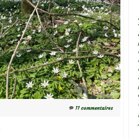
11 commentaires
…