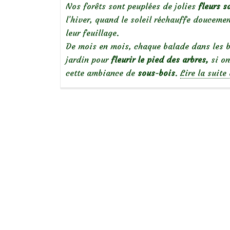
Nos forêts sont peuplées de jolies
fleurs 
l’hiver, quand le soleil réchauffe doucemen
leur feuillage.
De mois en mois, chaque balade dans les bo
jardin pour
fleurir le pied des arbres,
si on
cette ambiance de
sous-bois
.
Lire la suite