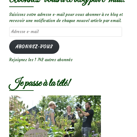
Saisissez votre adresse e-mail pour vous abonner à ce blog et
recevoir une notification de chaque nouvel article par email.
Adresse
e-
mail
ABONNEZ-VOUS
Rejoignez les 1 742 autres abonnés
Je passe à la télé!