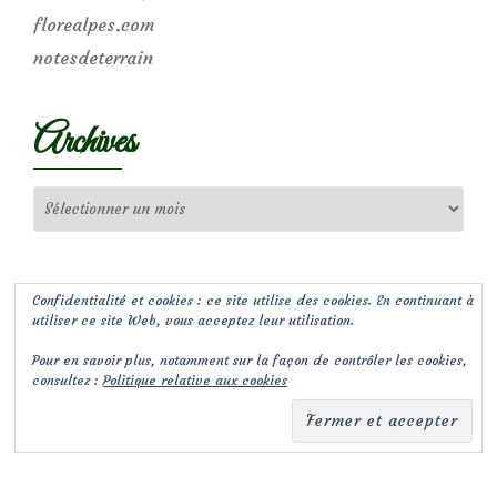
florealpes.com
notesdeterrain
Archives
Archives
Confidentialité et cookies : ce site utilise des cookies. En continuant à
utiliser ce site Web, vous acceptez leur utilisation.
Pour en savoir plus, notamment sur la façon de contrôler les cookies,
consultez :
Politique relative aux cookies