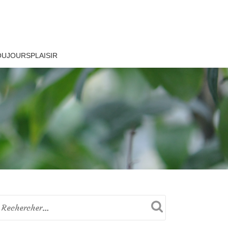
OUJOURSPLAISIR