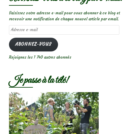
Saisissez votre adresse e-mail pour vous abonner à ce blog et
recevoir une notification de chaque nouvel article par email.
Adresse
e-
mail
ABONNEZ-VOUS
Rejoignez les 1 740 autres abonnés
Je passe à la télé!