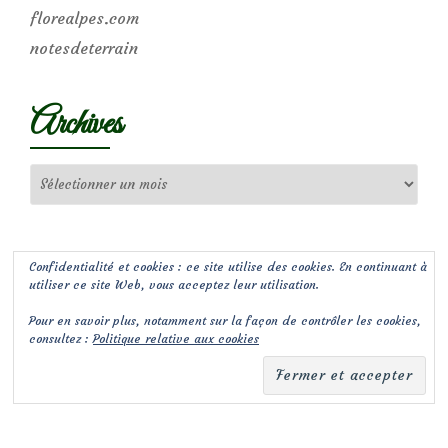
florealpes.com
notesdeterrain
Archives
Archives
Confidentialité et cookies : ce site utilise des cookies. En continuant à
utiliser ce site Web, vous acceptez leur utilisation.
Pour en savoir plus, notamment sur la façon de contrôler les cookies,
consultez :
Politique relative aux cookies