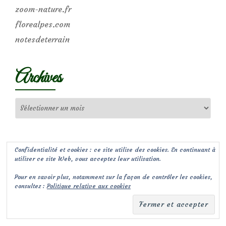
zoom-nature.fr
florealpes.com
notesdeterrain
Archives
Archives
Confidentialité et cookies : ce site utilise des cookies. En continuant à
utiliser ce site Web, vous acceptez leur utilisation.
Pour en savoir plus, notamment sur la façon de contrôler les cookies,
consultez :
Politique relative aux cookies