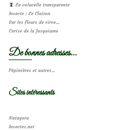
La volucelle transparente
Insecte : Le Clairon
Sur les fleurs de circe…
Corise de la Jusquiame
De bonnes adresses…
Pépinières et autres…
Sites intéressants
Natagora
Insectes.net