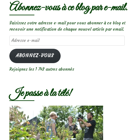
Abonnez-vous à ce blog par e-mail.
Saisissez votre adresse e-mail pour vous abonner à ce blog et
recevoir une notification de chaque nouvel article par email.
Adresse
e-
mail
ABONNEZ-VOUS
Rejoignez les 1 742 autres abonnés
Je passe à la télé!