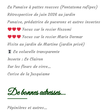
La Punaise à pattes rousses (Pentatoma rufipes)
Rétrospective de juin 2026 au jardin
Punaise, prédatrice de pucerons et autres insectes
Focus sur le rosier Nozomi
Focus sur le rosier Marie Dermar
Visite au jardin de Martine (jardin privé)
La volucelle transparente
Insecte : Le Clairon
Sur les fleurs de circe…
Corise de la Jusquiame
De bonnes adresses…
Pépinières et autres…