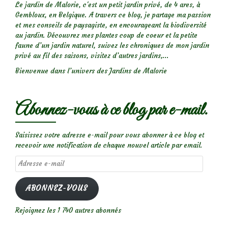
Le jardin de Malorie, c'est un petit jardin privé, de 4 ares, à
Gembloux, en Belgique. A travers ce blog, je partage ma passion
et mes conseils de paysagiste, en encourageant la biodiversité
au jardin. Découvrez mes plantes coup de coeur et la petite
faune d’un jardin naturel, suivez les chroniques de mon jardin
privé au fil des saisons, visitez d’autres jardins,...
Bienvenue dans l’univers des Jardins de Malorie
Abonnez-vous à ce blog par e-mail.
Saisissez votre adresse e-mail pour vous abonner à ce blog et
recevoir une notification de chaque nouvel article par email.
Adresse
e-
mail
ABONNEZ-VOUS
Rejoignez les 1 740 autres abonnés