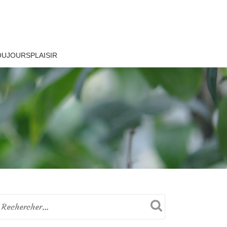
OUJOURSPLAISIR