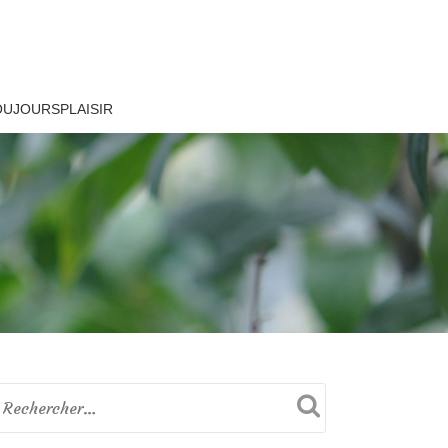
OUJOURSPLAISIR