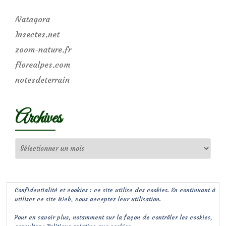
Natagora
Insectes.net
zoom-nature.fr
florealpes.com
notesdeterrain
Archives
Archives
Confidentialité et cookies : ce site utilise des cookies. En continuant à
utiliser ce site Web, vous acceptez leur utilisation.
Pour en savoir plus, notamment sur la façon de contrôler les cookies,