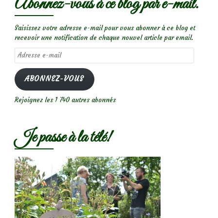
Abonnez-vous à ce blog par e-mail.
Saisissez votre adresse e-mail pour vous abonner à ce blog et
recevoir une notification de chaque nouvel article par email.
Adresse
e-
mail
ABONNEZ-VOUS
Rejoignez les 1 740 autres abonnés
Je passe à la télé!