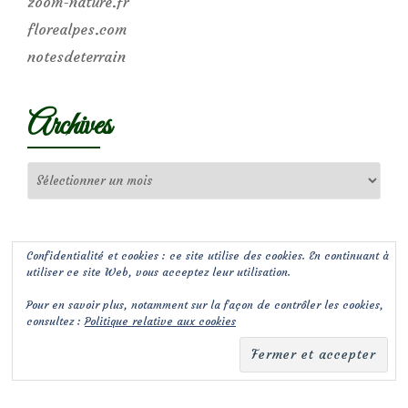
zoom-nature.fr
florealpes.com
notesdeterrain
Archives
Archives
Confidentialité et cookies : ce site utilise des cookies. En continuant à
utiliser ce site Web, vous acceptez leur utilisation.
Pour en savoir plus, notamment sur la façon de contrôler les cookies,
consultez :
Politique relative aux cookies