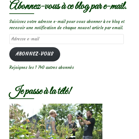
Abonnez-vous à ce blog par e-mail.
Saisissez votre adresse e-mail pour vous abonner à ce blog et
recevoir une notification de chaque nouvel article par email.
Adresse
e-
mail
ABONNEZ-VOUS
Rejoignez les 1 740 autres abonnés
Je passe à la télé!