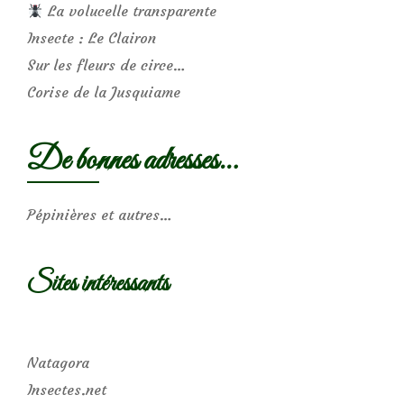
La volucelle transparente
Insecte : Le Clairon
Sur les fleurs de circe…
Corise de la Jusquiame
De bonnes adresses…
Pépinières et autres…
Sites intéressants
Natagora
Insectes.net