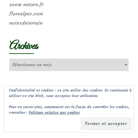
zoom-nature.fr
florealpes.com
notesdeterrain
Archives
Archives
Confidentialité et cookies : ce site utilise des cookies. En continuant à
utiliser ce site Web, vous acceptez leur utilisation.
Pour en savoir plus, notamment sur la façon de contrôler les cookies,
consultez :
Politique relative aux cookies