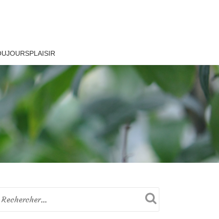
OUJOURSPLAISIR