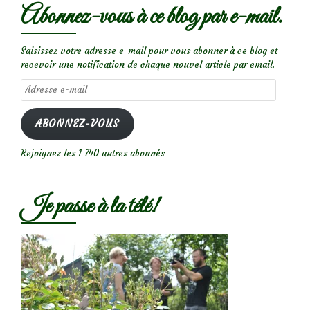
Abonnez-vous à ce blog par e-mail.
Saisissez votre adresse e-mail pour vous abonner à ce blog et
recevoir une notification de chaque nouvel article par email.
Adresse
e-
mail
ABONNEZ-VOUS
Rejoignez les 1 740 autres abonnés
Je passe à la télé!