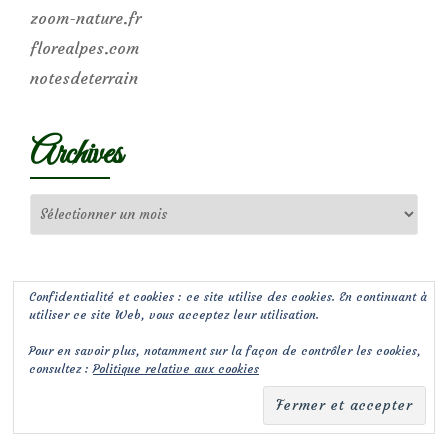
zoom-nature.fr
florealpes.com
notesdeterrain
Archives
Archives
Confidentialité et cookies : ce site utilise des cookies. En continuant à
utiliser ce site Web, vous acceptez leur utilisation.
Pour en savoir plus, notamment sur la façon de contrôler les cookies,
consultez :
Politique relative aux cookies