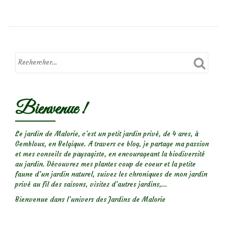
Que
voyez-
vous?
Bienvenue !
Le jardin de Malorie, c'est un petit jardin privé, de 4 ares, à
Gembloux, en Belgique. A travers ce blog, je partage ma passion
et mes conseils de paysagiste, en encourageant la biodiversité
au jardin. Découvrez mes plantes coup de coeur et la petite
faune d’un jardin naturel, suivez les chroniques de mon jardin
privé au fil des saisons, visitez d’autres jardins,...
Bienvenue dans l’univers des Jardins de Malorie