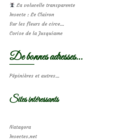
La volucelle transparente
Insecte : Le Clairon
Sur les fleurs de circe…
Corise de la Jusquiame
De bonnes adresses…
Pépinières et autres…
Sites intéressants
Natagora
Insectes.net