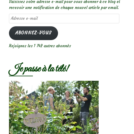
Saisissez votre adresse e-mail pour vous abonner à ce blog et
recevoir une notification de chaque nouvel article par email.
Adresse
e-
mail
ABONNEZ-VOUS
Rejoignez les 1 742 autres abonnés
Je passe à la télé!