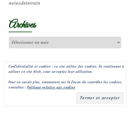
notesdeterrain
Archives
Archives
Confidentialité et cookies : ce site utilise des cookies. En continuant à
utiliser ce site Web, vous acceptez leur utilisation.
Pour en savoir plus, notamment sur la façon de contrôler les cookies,
consultez :
Politique relative aux cookies